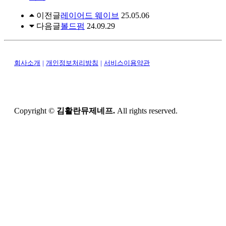
이전글
레이어드 웨이브
25.05.06
다음글
볼드펌
24.09.29
회사소개
|
개인정보처리방침
|
서비스이용약관
Copyright ©
김활란뮤제네프.
All rights reserved.