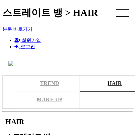
스트레이트 뱅 > HAIR
본문 바로가기
회원가입
로그인
TREND
HAIR
MAKE UP
HAIR