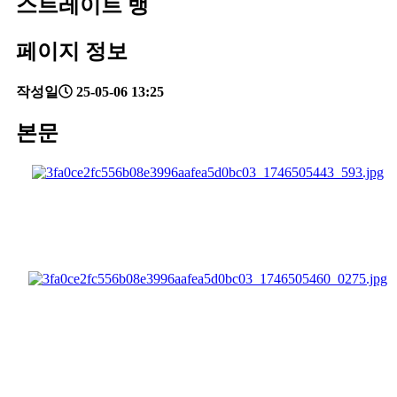
스트레이트 뱅
페이지 정보
작성일
25-05-06 13:25
본문