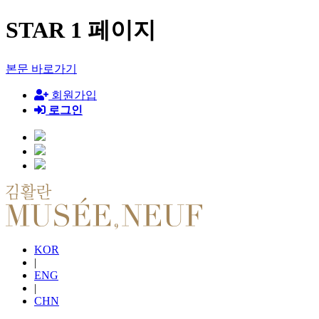
STAR 1 페이지
본문 바로가기
회원가입
로그인
KOR
|
ENG
|
CHN