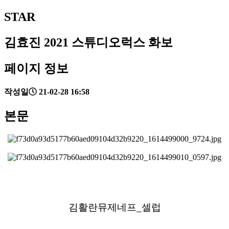
STAR
김효진 2021 스튜디오럭스 화보
페이지 정보
작성일
21-02-28 16:58
본문
김활란뮤제네프_셀럽