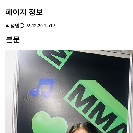
페이지 정보
작성일
22-12-20 12:12
본문