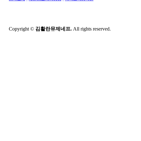
Copyright ©
김활란뮤제네프.
All rights reserved.