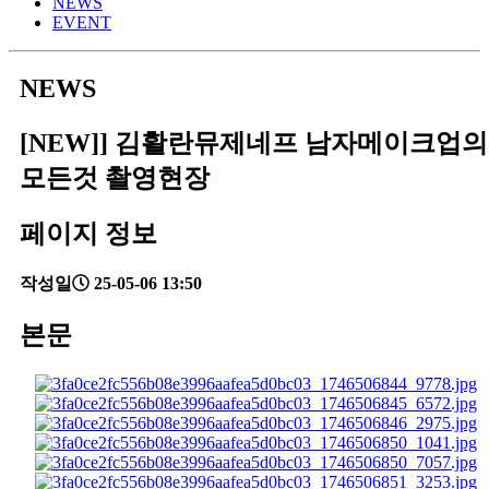
NEWS
EVENT
NEWS
[NEW]] 김활란뮤제네프 남자메이크업의
모든것 촬영현장
페이지 정보
작성일
25-05-06 13:50
본문