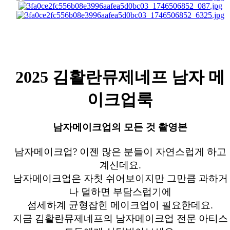
2025 김활란뮤제네프 남자 메
이크업룩
남자메이크업의 모든 것 촬영본
남자메이크업? 이젠 많은 분들이 자연스럽게 하고
계신데요.
남자메이크업은 자칫 쉬어보이지만 그만큼 과하거
나 덜하면 부담스럽기에
섬세하계 균형잡힌 메이크업이 필요한데요.
지금 김활란뮤제네프의 남자메이크업 전문 아티스