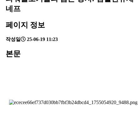
네프
페이지 정보
작성일
25-06-19 11:23
본문