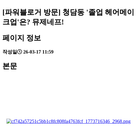
[파워블로거 방문] 청담동 '졸업 헤어메이
크업'은? 뮤제네프!
페이지 정보
작성일
26-03-17 11:59
본문