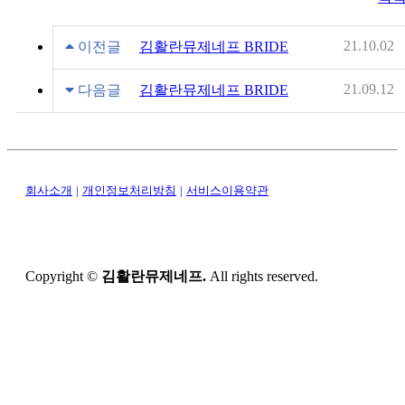
21.10.02
이전글
김활란뮤제네프 BRIDE
21.09.12
다음글
김활란뮤제네프 BRIDE
회사소개
|
개인정보처리방침
|
서비스이용약관
Copyright ©
김활란뮤제네프.
All rights reserved.