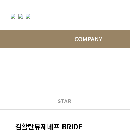
COMPANY
STAR
김활란뮤제네프 BRIDE