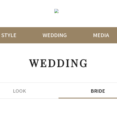
STYLE
WEDDING
MEDIA
WEDDING
LOOK
BRIDE