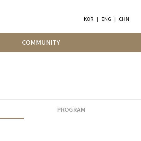
KOR
|
ENG
|
CHN
COMMUNITY
PROGRAM