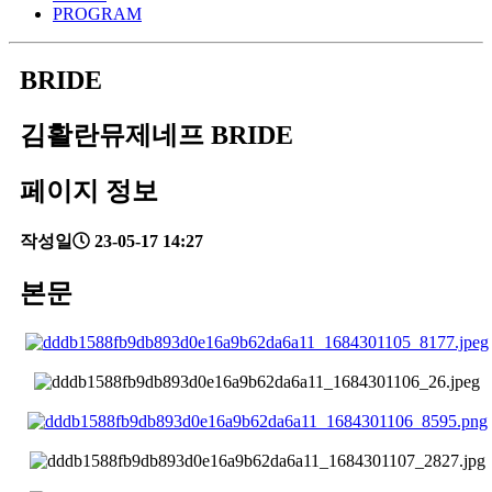
PROGRAM
BRIDE
김활란뮤제네프 BRIDE
페이지 정보
작성일
23-05-17 14:27
본문