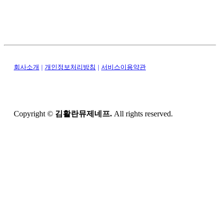
회사소개
|
개인정보처리방침
|
서비스이용약관
Copyright ©
김활란뮤제네프.
All rights reserved.