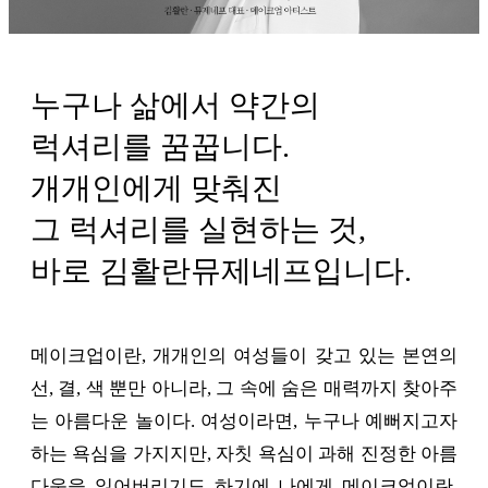
누구나 삶에서 약간의
럭셔리를 꿈꿉니다.
개개인에게 맞춰진
그 럭셔리를 실현하는 것,
바로 김활란뮤제네프입니다.
메이크업이란, 개개인의 여성들이 갖고 있는 본연의
선, 결, 색 뿐만 아니라, 그 속에 숨은 매력까지 찾아주
는 아름다운 놀이다. 여성이라면, 누구나 예뻐지고자
하는 욕심을 가지지만, 자칫 욕심이 과해 진정한 아름
다움을 잃어버리기도 하기에 나에게 메이크업이란,