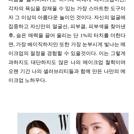
각자의 욕심을 잠재울 수 있는 가장 스마트한 도구이
자 그 이상의 아름다운 놀이인 것이다. 자신의 얼굴에
집중하고 자신만의 얼굴선, 피부결, 피부색을 찾아낸
후, 숨은 매력을 끌어 올리는 단 1%의 터치를 더한다
면, 가장 베이직하지만 또한 가장 눈부시게 빛나는 메
이크업의 절정을 경험할 수 있을것이다. 이는 그렇게
과하지도 대단하지도 않은 나의 메이크업 철학이며
오랜 기간 나의 셀러브리티들과 함께 만든 나만의 메
이크업 노하우다.