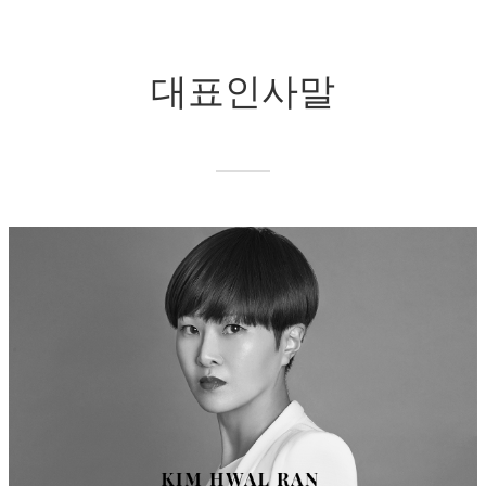
대표인사말